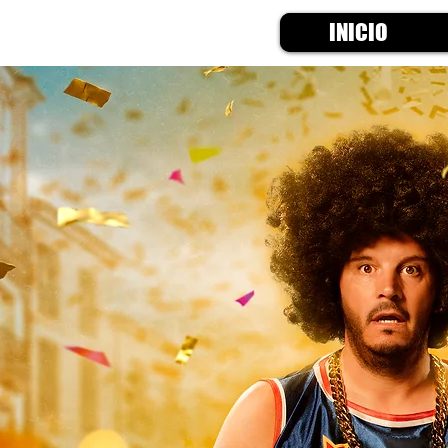
INICIO