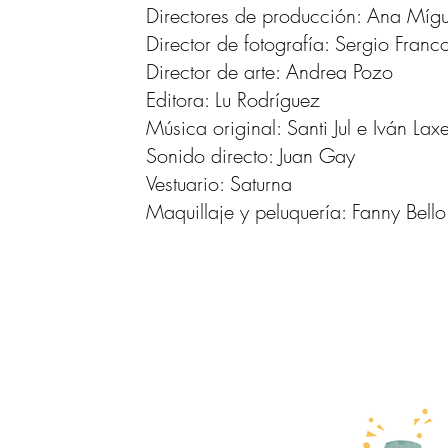
Directores de producción: Ana Mígu
Director de fotografía: Sergio Franc
Director de arte: Andrea Pozo
Editora: Lu Rodríguez
Música original: Santi Jul e Iván Lax
Sonido directo: Juan Gay
Vestuario: Saturna
Maquillaje y peluquería: Fanny Bello