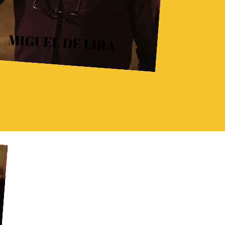
MIGUEL DE LIRA