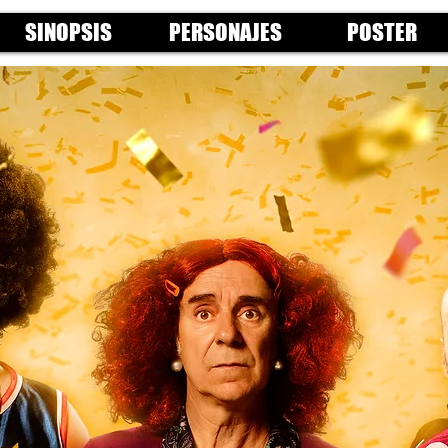
SINOPSIS
PERSONAJES
POSTER