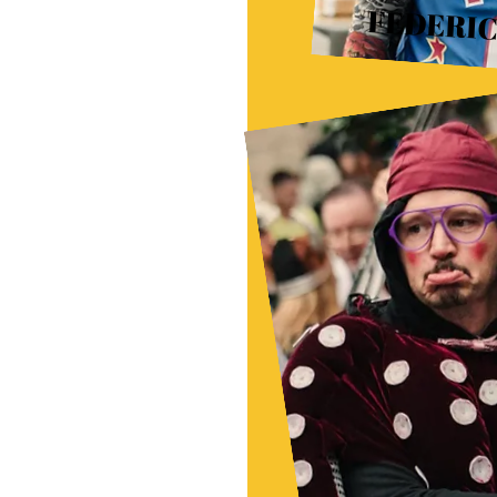
FEDERIC